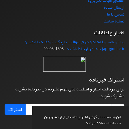
اعضای هیات تحریریه
ارسال مقاله
تماس با ما
نقشه سایت
اخبار و اعلانات
برای تماس با مجله و طرح سوالات یا پیگیری مقاله با ایمیل:
japr@ut.ac.ir با ما در ارتباط باشید.
1398-03-20
اشتراک خبرنامه
برای دریافت اخبار و اطلاعیه های مهم نشریه در خبرنامه نشریه
مشترک شوید.
اشتراک
این وب سایت از کوکی ها برای اطمینان از ارائه بهترین
خدمات استفاده می کند.