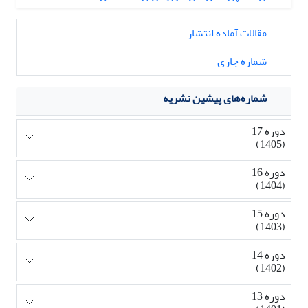
مقالات آماده انتشار
شماره جاری
شماره‌های پیشین نشریه
دوره 17
(1405)
دوره 16
(1404)
دوره 15
(1403)
دوره 14
(1402)
دوره 13