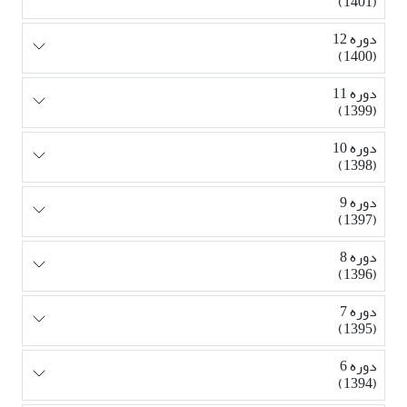
(1401)
دوره 12
(1400)
دوره 11
(1399)
دوره 10
(1398)
دوره 9
(1397)
دوره 8
(1396)
دوره 7
(1395)
دوره 6
(1394)