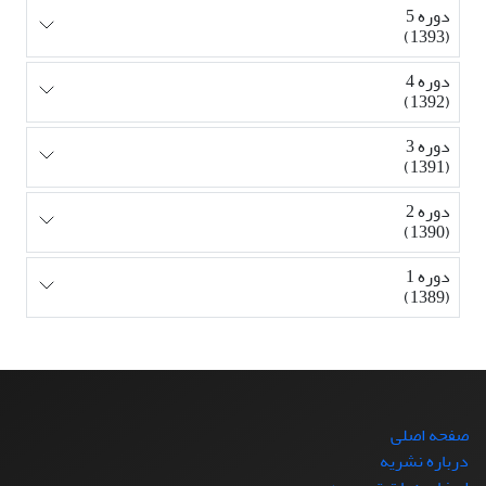
دوره 5
(1393)
دوره 4
(1392)
دوره 3
(1391)
دوره 2
(1390)
دوره 1
(1389)
صفحه اصلی
درباره نشریه