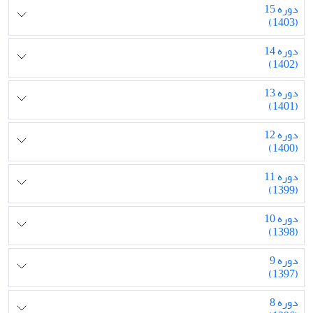
دوره 15
(1403)
دوره 14
(1402)
دوره 13
(1401)
دوره 12
(1400)
دوره 11
(1399)
دوره 10
(1398)
دوره 9
(1397)
دوره 8