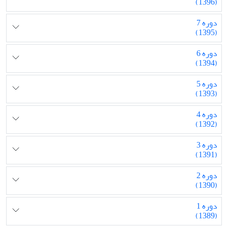
(1396)
دوره 7
(1395)
دوره 6
(1394)
دوره 5
(1393)
دوره 4
(1392)
دوره 3
(1391)
دوره 2
(1390)
دوره 1
(1389)