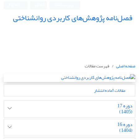
ورود به سامانه
ثبت نام
English
فصل‌نامه پژوهش‌های کاربردی روانشناختی
صفحه اصلی
فهرست مقالات
مقالات آماده انتشار
دوره 17
(1405)
دوره 16
(1404)