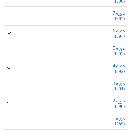
(1396)
دوره 7
(1395)
دوره 6
(1394)
دوره 5
(1393)
دوره 4
(1392)
دوره 3
(1391)
دوره 2
(1390)
دوره 1
(1389)