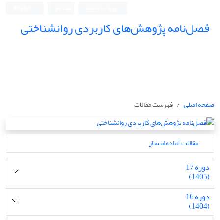
ورود به سامانه
ثبت نام
English
فصل‌نامه پژوهش‌های کاربردی روانشناختی
صفحه اصلی
فهرست مقالات
مقالات آماده انتشار
دوره 17
(1405)
دوره 16
(1404)