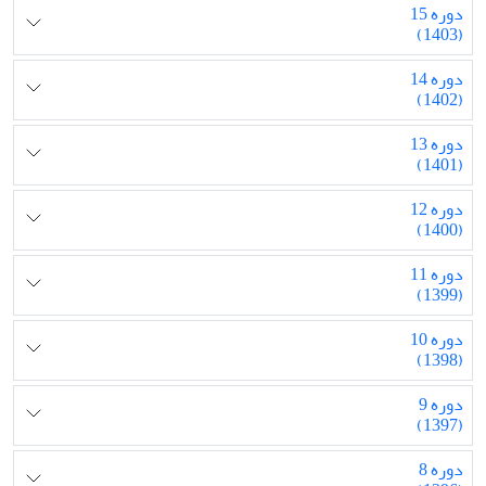
دوره 15
(1403)
دوره 14
(1402)
دوره 13
(1401)
دوره 12
(1400)
دوره 11
(1399)
دوره 10
(1398)
دوره 9
(1397)
دوره 8