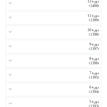
دوره 12
(1400)
دوره 11
(1399)
دوره 10
(1398)
دوره 9
(1397)
دوره 8
(1396)
دوره 7
(1395)
دوره 6
(1394)
دوره 5
(1393)