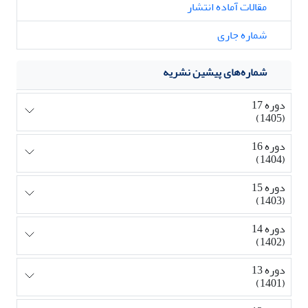
مقالات آماده انتشار
شماره جاری
شماره‌های پیشین نشریه
دوره 17
(1405)
دوره 16
(1404)
دوره 15
(1403)
دوره 14
(1402)
دوره 13
(1401)