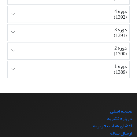
دوره 4
(1392)
دوره 3
(1391)
دوره 2
(1390)
دوره 1
(1389)
صفحه اصلی
درباره نشریه
اعضای هیات تحریریه
ارسال مقاله