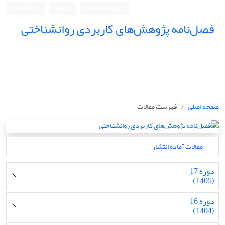
ورود به سامانه
ثبت نام
English
فصل‌نامه پژوهش‌های کاربردی روانشناختی
صفحه اصلی
فهرست مقالات
مقالات آماده انتشار
دوره 17
(1405)
دوره 16
(1404)