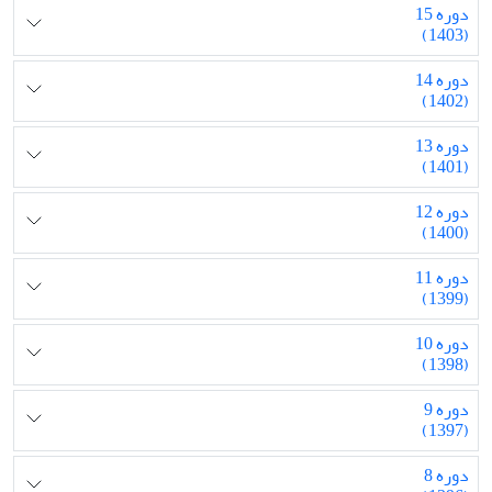
دوره 15
(1403)
دوره 14
(1402)
دوره 13
(1401)
دوره 12
(1400)
دوره 11
(1399)
دوره 10
(1398)
دوره 9
(1397)
دوره 8