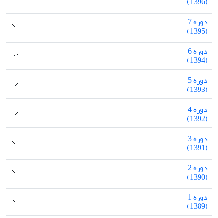
(1396)
دوره 7
(1395)
دوره 6
(1394)
دوره 5
(1393)
دوره 4
(1392)
دوره 3
(1391)
دوره 2
(1390)
دوره 1
(1389)