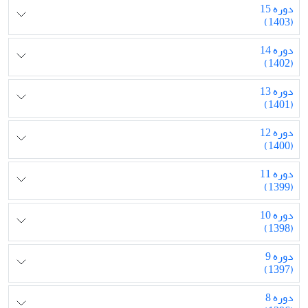
دوره 15
(1403)
دوره 14
(1402)
دوره 13
(1401)
دوره 12
(1400)
دوره 11
(1399)
دوره 10
(1398)
دوره 9
(1397)
دوره 8