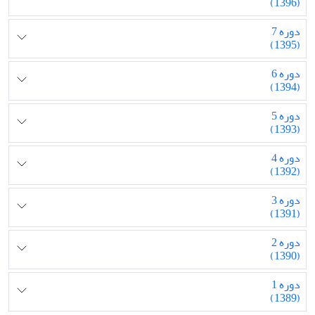
(1396)
دوره 7
(1395)
دوره 6
(1394)
دوره 5
(1393)
دوره 4
(1392)
دوره 3
(1391)
دوره 2
(1390)
دوره 1
(1389)