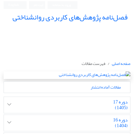
ورود به سامانه
ثبت نام
English
فصل‌نامه پژوهش‌های کاربردی روانشناختی
صفحه اصلی
فهرست مقالات
مقالات آماده انتشار
دوره 17
(1405)
دوره 16
(1404)