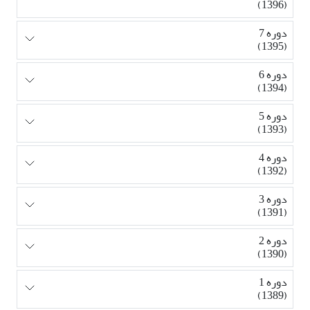
(1396)
دوره 7
(1395)
دوره 6
(1394)
دوره 5
(1393)
دوره 4
(1392)
دوره 3
(1391)
دوره 2
(1390)
دوره 1
(1389)