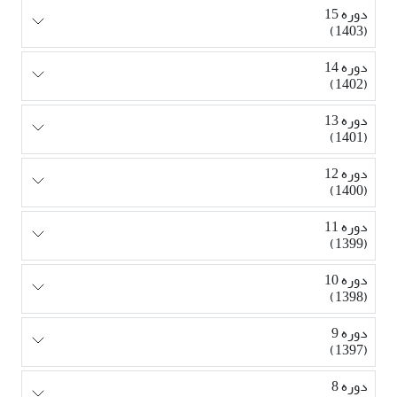
دوره 15
(1403)
دوره 14
(1402)
دوره 13
(1401)
دوره 12
(1400)
دوره 11
(1399)
دوره 10
(1398)
دوره 9
(1397)
دوره 8