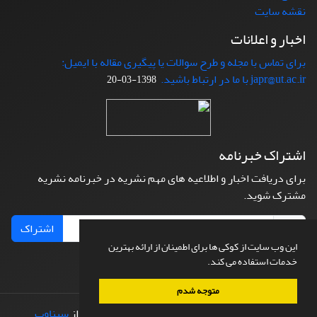
نقشه سایت
اخبار و اعلانات
برای تماس با مجله و طرح سوالات یا پیگیری مقاله با ایمیل:
japr@ut.ac.ir با ما در ارتباط باشید.
1398-03-20
اشتراک خبرنامه
برای دریافت اخبار و اطلاعیه های مهم نشریه در خبرنامه نشریه
مشترک شوید.
اشتراک
این وب سایت از کوکی ها برای اطمینان از ارائه بهترین
خدمات استفاده می کند.
متوجه شدم
© سامانه مدیریت نشریات علمی.
طراحی و پیاده سازی از
سیناوب