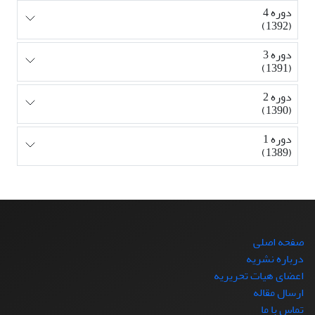
دوره 4
(1392)
دوره 3
(1391)
دوره 2
(1390)
دوره 1
(1389)
صفحه اصلی
درباره نشریه
اعضای هیات تحریریه
ارسال مقاله
تماس با ما