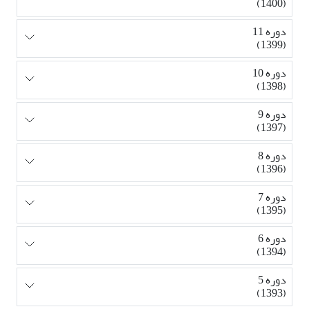
(1400)
دوره 11
(1399)
دوره 10
(1398)
دوره 9
(1397)
دوره 8
(1396)
دوره 7
(1395)
دوره 6
(1394)
دوره 5
(1393)