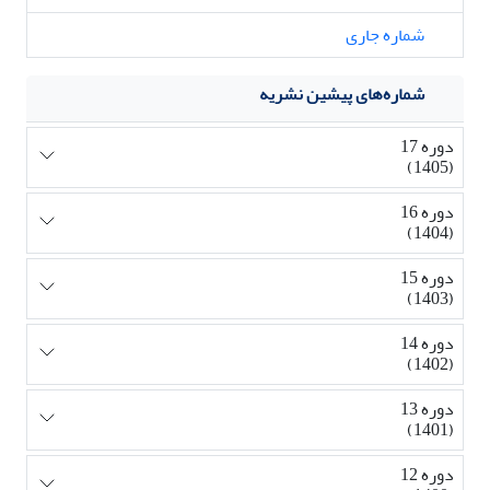
شماره جاری
شماره‌های پیشین نشریه
دوره 17
(1405)
دوره 16
(1404)
دوره 15
(1403)
دوره 14
(1402)
دوره 13
(1401)
دوره 12