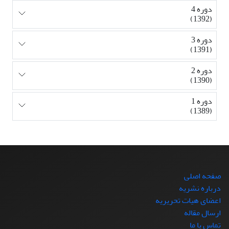
دوره 4
(1392)
دوره 3
(1391)
دوره 2
(1390)
دوره 1
(1389)
صفحه اصلی
درباره نشریه
اعضای هیات تحریریه
ارسال مقاله
تماس با ما