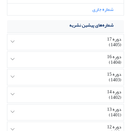
شماره جاری
شماره‌های پیشین نشریه
دوره 17
(1405)
دوره 16
(1404)
دوره 15
(1403)
دوره 14
(1402)
دوره 13
(1401)
دوره 12