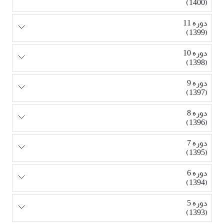
(1400)
دوره 11
(1399)
دوره 10
(1398)
دوره 9
(1397)
دوره 8
(1396)
دوره 7
(1395)
دوره 6
(1394)
دوره 5
(1393)