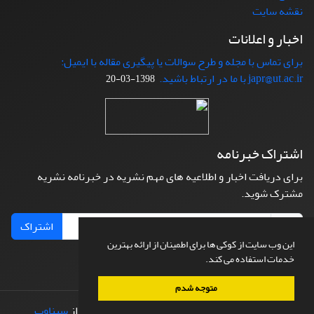
نقشه سایت
اخبار و اعلانات
برای تماس با مجله و طرح سوالات یا پیگیری مقاله با ایمیل:
japr@ut.ac.ir با ما در ارتباط باشید.
1398-03-20
اشتراک خبرنامه
برای دریافت اخبار و اطلاعیه های مهم نشریه در خبرنامه نشریه
مشترک شوید.
اشتراک
این وب سایت از کوکی ها برای اطمینان از ارائه بهترین
خدمات استفاده می کند.
متوجه شدم
© سامانه مدیریت نشریات علمی.
طراحی و پیاده سازی از
سیناوب