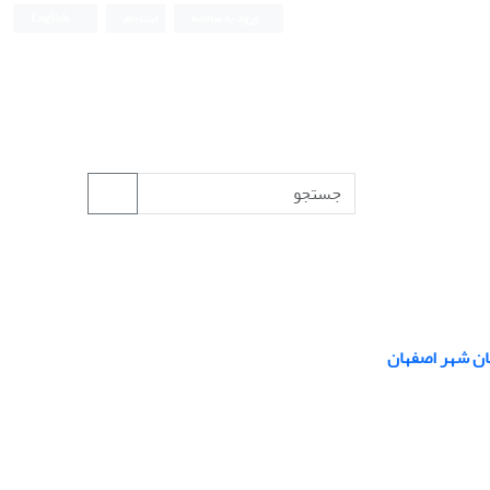
ورود به سامانه
ثبت نام
English
ان شهر اصفهان