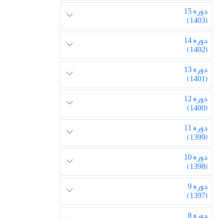
دوره 15
(1403)
دوره 14
(1402)
دوره 13
(1401)
دوره 12
(1400)
دوره 11
(1399)
دوره 10
(1398)
دوره 9
(1397)
دوره 8