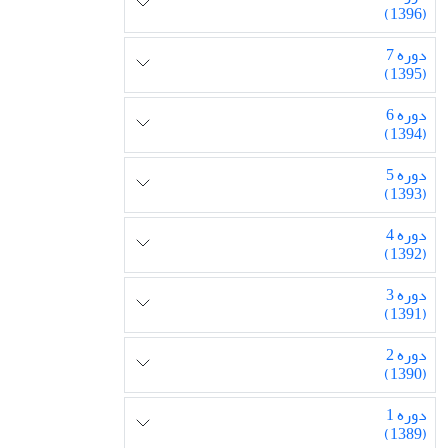
(1396)
دوره 7
(1395)
دوره 6
(1394)
دوره 5
(1393)
دوره 4
(1392)
دوره 3
(1391)
دوره 2
(1390)
دوره 1
(1389)