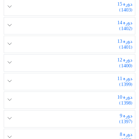
دوره 15
(1403)
دوره 14
(1402)
دوره 13
(1401)
دوره 12
(1400)
دوره 11
(1399)
دوره 10
(1398)
دوره 9
(1397)
دوره 8