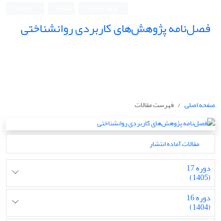
ورود به سامانه
ثبت نام
English
فصل‌نامه پژوهش‌های کاربردی روانشناختی
صفحه اصلی
فهرست مقالات
مقالات آماده انتشار
دوره 17
(1405)
دوره 16
(1404)