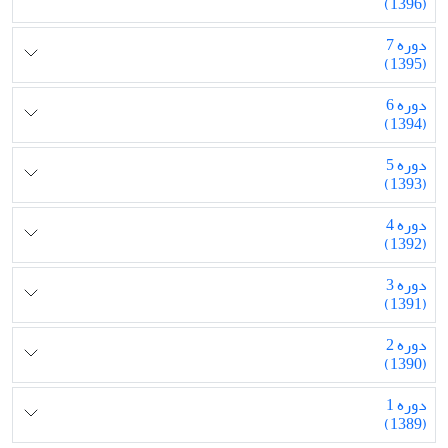
(1396)
دوره 7
(1395)
دوره 6
(1394)
دوره 5
(1393)
دوره 4
(1392)
دوره 3
(1391)
دوره 2
(1390)
دوره 1
(1389)