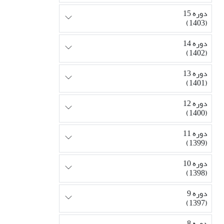
دوره 15
(1403)
دوره 14
(1402)
دوره 13
(1401)
دوره 12
(1400)
دوره 11
(1399)
دوره 10
(1398)
دوره 9
(1397)
دوره 8