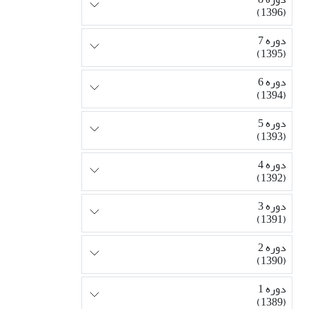
(1396)
دوره 7
(1395)
دوره 6
(1394)
دوره 5
(1393)
دوره 4
(1392)
دوره 3
(1391)
دوره 2
(1390)
دوره 1
(1389)