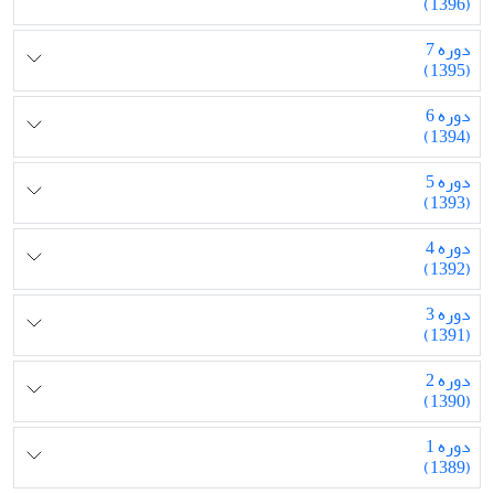
(1396)
دوره 7
(1395)
دوره 6
(1394)
دوره 5
(1393)
دوره 4
(1392)
دوره 3
(1391)
دوره 2
(1390)
دوره 1
(1389)