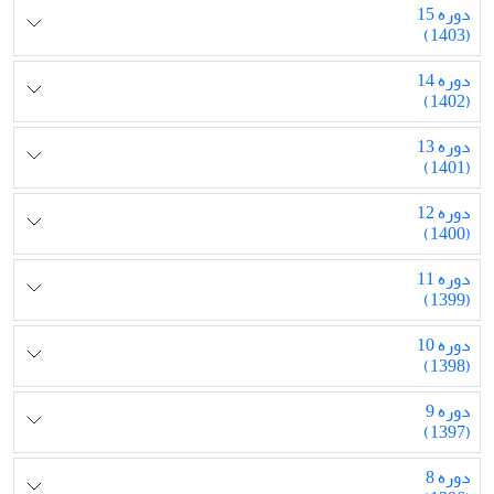
دوره 15
(1403)
دوره 14
(1402)
دوره 13
(1401)
دوره 12
(1400)
دوره 11
(1399)
دوره 10
(1398)
دوره 9
(1397)
دوره 8