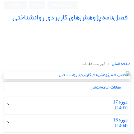
ورود به سامانه
ثبت نام
English
فصل‌نامه پژوهش‌های کاربردی روانشناختی
صفحه اصلی
فهرست مقالات
مقالات آماده انتشار
دوره 17
(1405)
دوره 16
(1404)