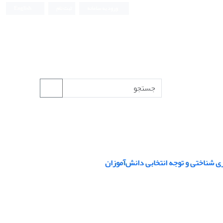
ورود به سامانه
ثبت نام
English
ی شناختی و توجه انتخابی دانش‌آموزان