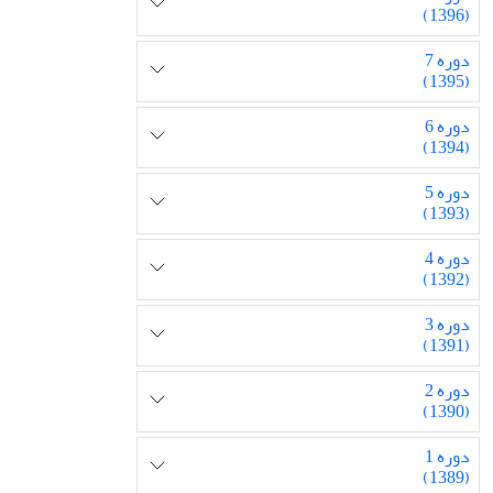
(1396)
دوره 7
(1395)
دوره 6
(1394)
دوره 5
(1393)
دوره 4
(1392)
دوره 3
(1391)
دوره 2
(1390)
دوره 1
(1389)