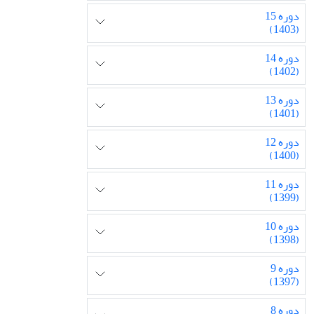
دوره 15
(1403)
دوره 14
(1402)
دوره 13
(1401)
دوره 12
(1400)
دوره 11
(1399)
دوره 10
(1398)
دوره 9
(1397)
دوره 8