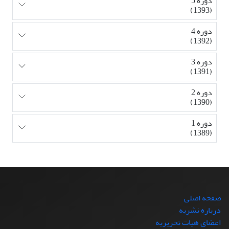
دوره 5
(1393)
دوره 4
(1392)
دوره 3
(1391)
دوره 2
(1390)
دوره 1
(1389)
صفحه اصلی
درباره نشریه
اعضای هیات تحریریه