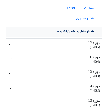
مقالات آماده انتشار
شماره جاری
شماره‌های پیشین نشریه
دوره 17
(1405)
دوره 16
(1404)
دوره 15
(1403)
دوره 14
(1402)
دوره 13
(1401)