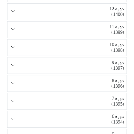
دوره 12
(1400)
دوره 11
(1399)
دوره 10
(1398)
دوره 9
(1397)
دوره 8
(1396)
دوره 7
(1395)
دوره 6
(1394)