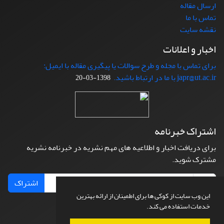
ارسال مقاله
تماس با ما
نقشه سایت
اخبار و اعلانات
برای تماس با مجله و طرح سوالات یا پیگیری مقاله با ایمیل:
japr@ut.ac.ir با ما در ارتباط باشید.
1398-03-20
اشتراک خبرنامه
برای دریافت اخبار و اطلاعیه های مهم نشریه در خبرنامه نشریه
مشترک شوید.
اشتراک
این وب سایت از کوکی ها برای اطمینان از ارائه بهترین
خدمات استفاده می کند.