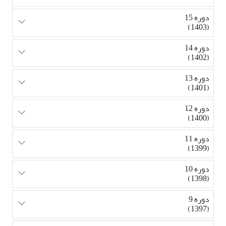
دوره 15
(1403)
دوره 14
(1402)
دوره 13
(1401)
دوره 12
(1400)
دوره 11
(1399)
دوره 10
(1398)
دوره 9
(1397)