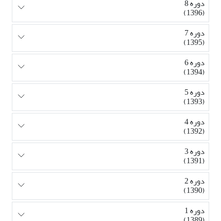
دوره 8
(1396)
دوره 7
(1395)
دوره 6
(1394)
دوره 5
(1393)
دوره 4
(1392)
دوره 3
(1391)
دوره 2
(1390)
دوره 1
(1389)