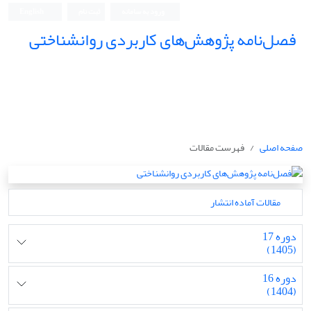
ورود به سامانه
ثبت نام
English
فصل‌نامه پژوهش‌های کاربردی روانشناختی
صفحه اصلی
فهرست مقالات
مقالات آماده انتشار
دوره 17
(1405)
دوره 16
(1404)