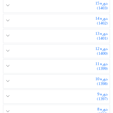
دوره 15
(1403)
دوره 14
(1402)
دوره 13
(1401)
دوره 12
(1400)
دوره 11
(1399)
دوره 10
(1398)
دوره 9
(1397)
دوره 8