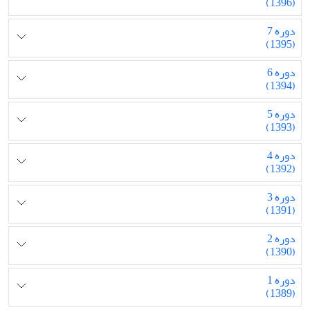
(1396)
دوره 7
(1395)
دوره 6
(1394)
دوره 5
(1393)
دوره 4
(1392)
دوره 3
(1391)
دوره 2
(1390)
دوره 1
(1389)