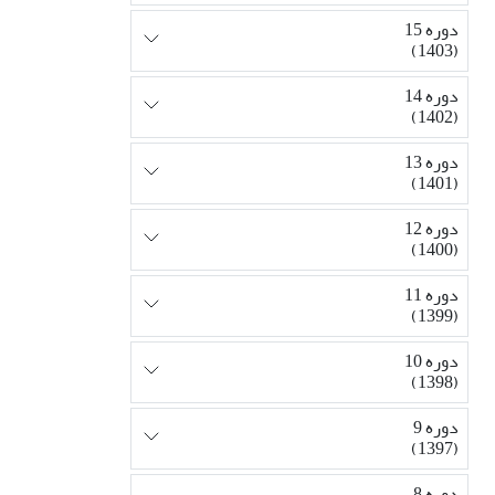
دوره 15
(1403)
دوره 14
(1402)
دوره 13
(1401)
دوره 12
(1400)
دوره 11
(1399)
دوره 10
(1398)
دوره 9
(1397)
دوره 8