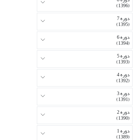
(1396)
دوره 7
(1395)
دوره 6
(1394)
دوره 5
(1393)
دوره 4
(1392)
دوره 3
(1391)
دوره 2
(1390)
دوره 1
(1389)