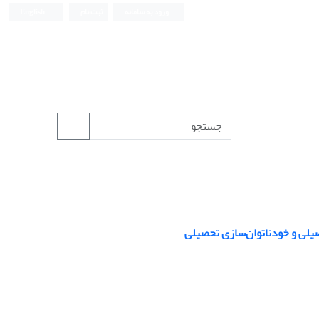
ورود به سامانه
ثبت نام
English
یلی و خودناتوان‌سازی ‌تحصیلی