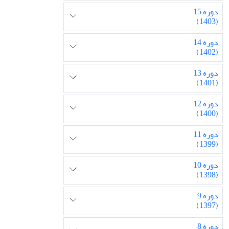
دوره 15
(1403)
دوره 14
(1402)
دوره 13
(1401)
دوره 12
(1400)
دوره 11
(1399)
دوره 10
(1398)
دوره 9
(1397)
دوره 8