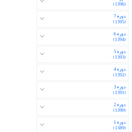
(1396)
دوره 7
(1395)
دوره 6
(1394)
دوره 5
(1393)
دوره 4
(1392)
دوره 3
(1391)
دوره 2
(1390)
دوره 1
(1389)