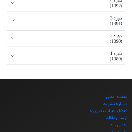
دوره 4
(1392)
دوره 3
(1391)
دوره 2
(1390)
دوره 1
(1389)
صفحه اصلی
درباره نشریه
اعضای هیات تحریریه
ارسال مقاله
تماس با ما
نقشه سایت