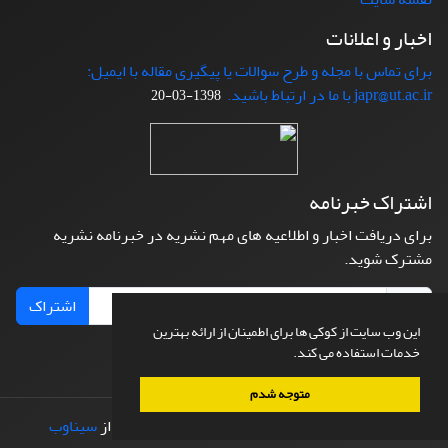
اخبار و اعلانات
برای تماس با مجله و طرح سوالات یا پیگیری مقاله با ایمیل:
japr@ut.ac.ir با ما در ارتباط باشید.
1398-03-20
اشتراک خبرنامه
برای دریافت اخبار و اطلاعیه های مهم نشریه در خبرنامه نشریه
مشترک شوید.
اشتراک
این وب سایت از کوکی ها برای اطمینان از ارائه بهترین
خدمات استفاده می کند.
متوجه شدم
© سامانه مدیریت نشریات علمی.
طراحی و پیاده سازی از
سیناوب