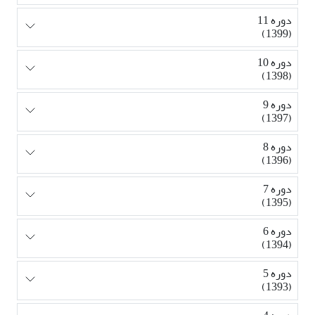
دوره 11
(1399)
دوره 10
(1398)
دوره 9
(1397)
دوره 8
(1396)
دوره 7
(1395)
دوره 6
(1394)
دوره 5
(1393)