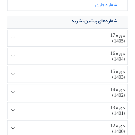
شماره جاری
شماره‌های پیشین نشریه
دوره 17
(1405)
دوره 16
(1404)
دوره 15
(1403)
دوره 14
(1402)
دوره 13
(1401)
دوره 12
(1400)