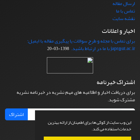
ارسال مقاله
تماس با ما
نقشه سایت
اخبار و اعلانات
برای تماس با مجله و طرح سوالات یا پیگیری مقاله با ایمیل:
japr@ut.ac.ir با ما در ارتباط باشید.
1398-03-20
اشتراک خبرنامه
برای دریافت اخبار و اطلاعیه های مهم نشریه در خبرنامه نشریه
مشترک شوید.
اشتراک
این وب سایت از کوکی ها برای اطمینان از ارائه بهترین
خدمات استفاده می کند.