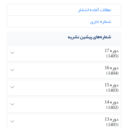
مقالات آماده انتشار
شماره جاری
شماره‌های پیشین نشریه
دوره 17
(1405)
دوره 16
(1404)
دوره 15
(1403)
دوره 14
(1402)
دوره 13
(1401)