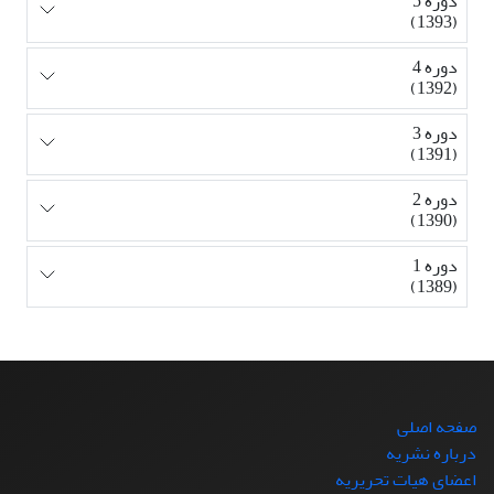
دوره 5
(1393)
دوره 4
(1392)
دوره 3
(1391)
دوره 2
(1390)
دوره 1
(1389)
صفحه اصلی
درباره نشریه
اعضای هیات تحریریه