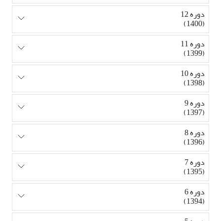
دوره 12
(1400)
دوره 11
(1399)
دوره 10
(1398)
دوره 9
(1397)
دوره 8
(1396)
دوره 7
(1395)
دوره 6
(1394)