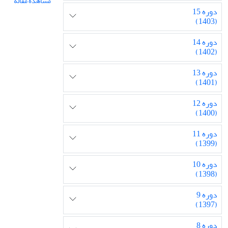
مشاهده مقاله
دوره 15
(1403)
دوره 14
(1402)
دوره 13
(1401)
دوره 12
(1400)
دوره 11
(1399)
دوره 10
(1398)
دوره 9
(1397)
دوره 8