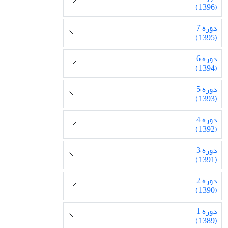
(1396)
دوره 7
(1395)
دوره 6
(1394)
دوره 5
(1393)
دوره 4
(1392)
دوره 3
(1391)
دوره 2
(1390)
دوره 1
(1389)