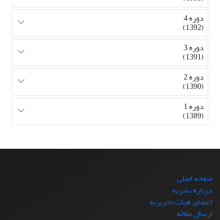
دوره 4
(1392)
دوره 3
(1391)
دوره 2
(1390)
دوره 1
(1389)
صفحه اصلی
درباره نشریه
اعضای هیات تحریریه
ارسال مقاله