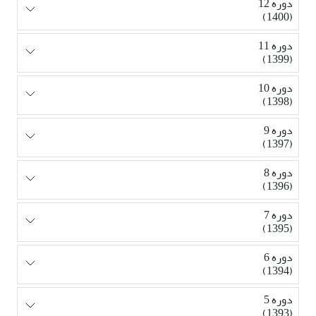
دوره 12
(1400)
دوره 11
(1399)
دوره 10
(1398)
دوره 9
(1397)
دوره 8
(1396)
دوره 7
(1395)
دوره 6
(1394)
دوره 5
(1393)