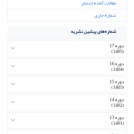
مقالات آماده انتشار
شماره جاری
شماره‌های پیشین نشریه
دوره 17
(1405)
دوره 16
(1404)
دوره 15
(1403)
دوره 14
(1402)
دوره 13
(1401)