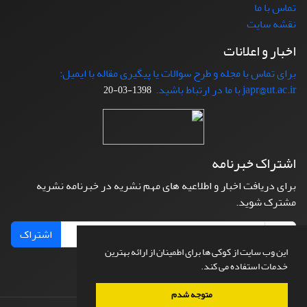
تماس با ما
نقشه سایت
اخبار و اعلانات
برای تماس با مجله و طرح سوالات یا پیگیری مقاله با ایمیل:
japr@ut.ac.ir با ما در ارتباط باشید.
1398-03-20
اشتراک خبرنامه
برای دریافت اخبار و اطلاعیه های مهم نشریه در خبرنامه نشریه
مشترک شوید.
اشتراک
این وب سایت از کوکی ها برای اطمینان از ارائه بهترین
خدمات استفاده می کند.
متوجه شدم