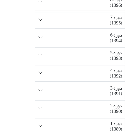
(1396)
دوره 7
(1395)
دوره 6
(1394)
دوره 5
(1393)
دوره 4
(1392)
دوره 3
(1391)
دوره 2
(1390)
دوره 1
(1389)