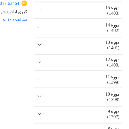
2017.63464
دوره 15
کبری اباذری قره 
(1403)
مشاهده مقاله
دوره 14
(1402)
دوره 13
(1401)
دوره 12
(1400)
دوره 11
(1399)
دوره 10
(1398)
دوره 9
(1397)
دوره 8