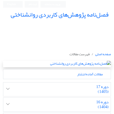
ورود به سامانه
ثبت نام
English
فصل‌نامه پژوهش‌های کاربردی روانشناختی
صفحه اصلی
فهرست مقالات
مقالات آماده انتشار
دوره 17
(1405)
دوره 16
(1404)