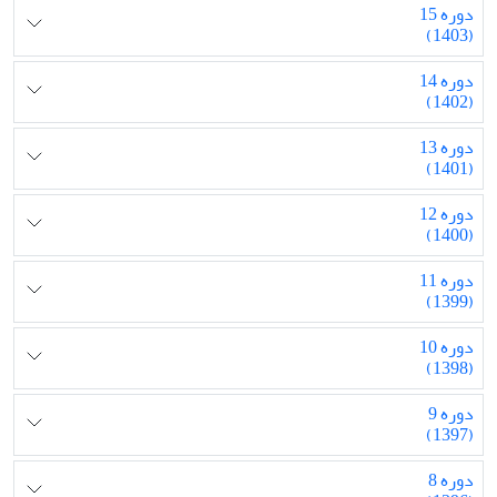
دوره 15
(1403)
دوره 14
(1402)
دوره 13
(1401)
دوره 12
(1400)
دوره 11
(1399)
دوره 10
(1398)
دوره 9
(1397)
دوره 8