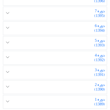
(1396)
دوره 7
(1395)
دوره 6
(1394)
دوره 5
(1393)
دوره 4
(1392)
دوره 3
(1391)
دوره 2
(1390)
دوره 1
(1389)