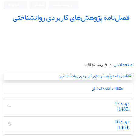
ورود به سامانه
ثبت نام
English
فصل‌نامه پژوهش‌های کاربردی روانشناختی
صفحه اصلی
فهرست مقالات
مقالات آماده انتشار
دوره 17
(1405)
دوره 16
(1404)