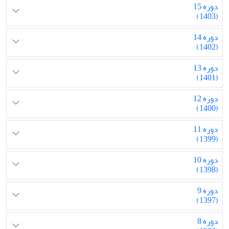
دوره 15
(1403)
دوره 14
(1402)
دوره 13
(1401)
دوره 12
(1400)
دوره 11
(1399)
دوره 10
(1398)
دوره 9
(1397)
دوره 8