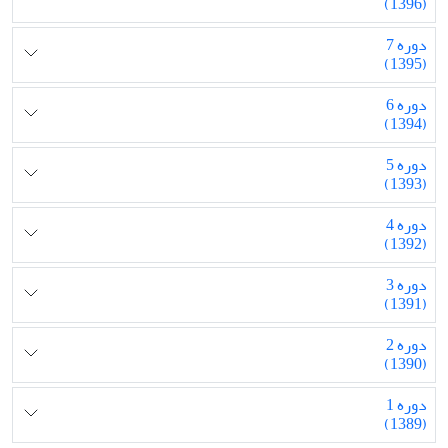
(1396)
دوره 7
(1395)
دوره 6
(1394)
دوره 5
(1393)
دوره 4
(1392)
دوره 3
(1391)
دوره 2
(1390)
دوره 1
(1389)