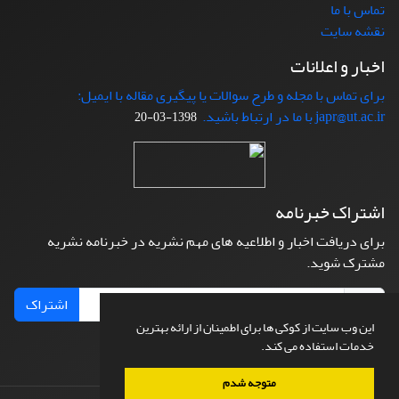
تماس با ما
نقشه سایت
اخبار و اعلانات
برای تماس با مجله و طرح سوالات یا پیگیری مقاله با ایمیل:
japr@ut.ac.ir با ما در ارتباط باشید.
1398-03-20
اشتراک خبرنامه
برای دریافت اخبار و اطلاعیه های مهم نشریه در خبرنامه نشریه
مشترک شوید.
اشتراک
این وب سایت از کوکی ها برای اطمینان از ارائه بهترین
خدمات استفاده می کند.
متوجه شدم