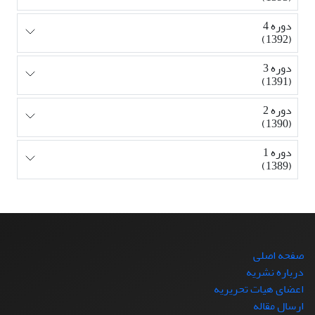
دوره 4
(1392)
دوره 3
(1391)
دوره 2
(1390)
دوره 1
(1389)
صفحه اصلی
درباره نشریه
اعضای هیات تحریریه
ارسال مقاله