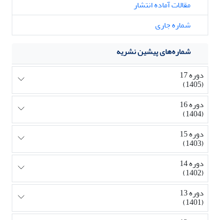
مقالات آماده انتشار
شماره جاری
شماره‌های پیشین نشریه
دوره 17
(1405)
دوره 16
(1404)
دوره 15
(1403)
دوره 14
(1402)
دوره 13
(1401)