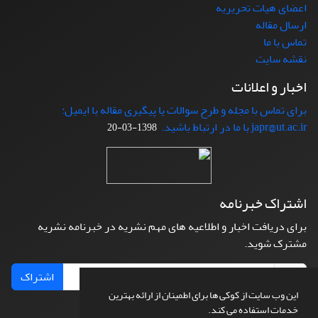
اعضای هیات تحریریه
ارسال مقاله
تماس با ما
نقشه سایت
اخبار و اعلانات
برای تماس با مجله و طرح سوالات یا پیگیری مقاله با ایمیل:
japr@ut.ac.ir با ما در ارتباط باشید.
1398-03-20
اشتراک خبرنامه
برای دریافت اخبار و اطلاعیه های مهم نشریه در خبرنامه نشریه
مشترک شوید.
اشتراک
این وب سایت از کوکی ها برای اطمینان از ارائه بهترین
خدمات استفاده می کند.