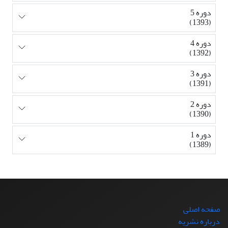
دوره 5
(1393)
دوره 4
(1392)
دوره 3
(1391)
دوره 2
(1390)
دوره 1
(1389)
صفحه اصلی
درباره نشریه