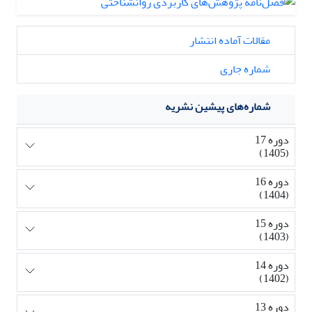
مقالات آماده انتشار
شماره جاری
شماره‌های پیشین نشریه
دوره 17
(1405)
دوره 16
(1404)
دوره 15
(1403)
دوره 14
(1402)
دوره 13