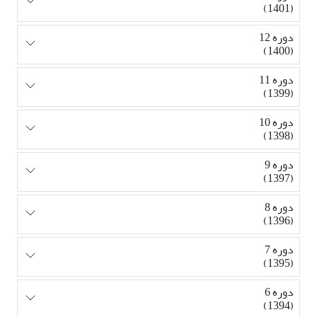
(1401)
دوره 12
(1400)
دوره 11
(1399)
دوره 10
(1398)
دوره 9
(1397)
دوره 8
(1396)
دوره 7
(1395)
دوره 6
(1394)