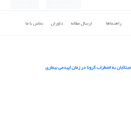
ورود به سامانه
ثبت نام
راهنماها
ارسال مقاله
داوران
تماس با ما
تلایان به اضطراب کرونا در زمان اپیدمی بیماری