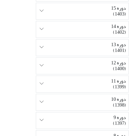
دوره 15
(1403)
دوره 14
(1402)
دوره 13
(1401)
دوره 12
(1400)
دوره 11
(1399)
دوره 10
(1398)
دوره 9
(1397)
دوره 8