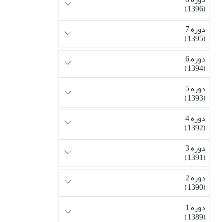
(1396)
دوره 7
(1395)
دوره 6
(1394)
دوره 5
(1393)
دوره 4
(1392)
دوره 3
(1391)
دوره 2
(1390)
دوره 1
(1389)