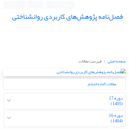
ورود به سامانه
ثبت نام
English
فصل‌نامه پژوهش‌های کاربردی روانشناختی
صفحه اصلی
فهرست مقالات
مقالات آماده انتشار
دوره 17
(1405)
دوره 16
(1404)