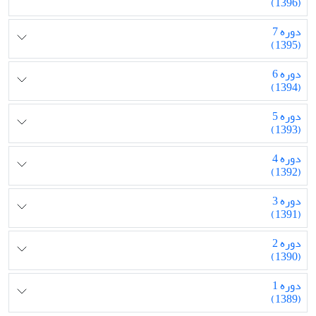
(1396)
دوره 7
(1395)
دوره 6
(1394)
دوره 5
(1393)
دوره 4
(1392)
دوره 3
(1391)
دوره 2
(1390)
دوره 1
(1389)