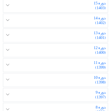
دوره 15
(1403)
دوره 14
(1402)
دوره 13
(1401)
دوره 12
(1400)
دوره 11
(1399)
دوره 10
(1398)
دوره 9
(1397)
دوره 8