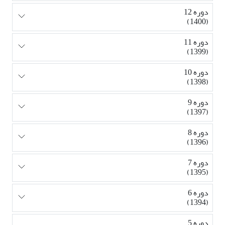
دوره 12
(1400)
دوره 11
(1399)
دوره 10
(1398)
دوره 9
(1397)
دوره 8
(1396)
دوره 7
(1395)
دوره 6
(1394)
دوره 5