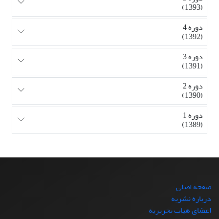
(1393)
دوره 4
(1392)
دوره 3
(1391)
دوره 2
(1390)
دوره 1
(1389)
صفحه اصلی
درباره نشریه
اعضای هیات تحریریه