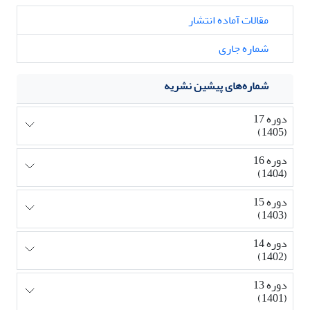
مقالات آماده انتشار
شماره جاری
شماره‌های پیشین نشریه
دوره 17
(1405)
دوره 16
(1404)
دوره 15
(1403)
دوره 14
(1402)
دوره 13
(1401)