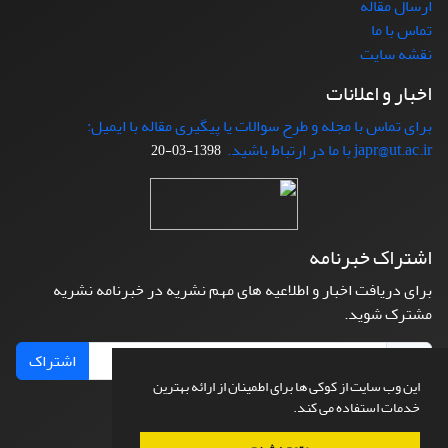
ارسال مقاله
تماس با ما
نقشه سایت
اخبار و اعلانات
برای تماس با مجله و طرح سوالات یا پیگیری مقاله با ایمیل:
japr@ut.ac.ir با ما در ارتباط باشید.
1398-03-20
اشتراک خبرنامه
برای دریافت اخبار و اطلاعیه های مهم نشریه در خبرنامه نشریه
مشترک شوید.
اشتراک
این وب سایت از کوکی ها برای اطمینان از ارائه بهترین
خدمات استفاده می کند.