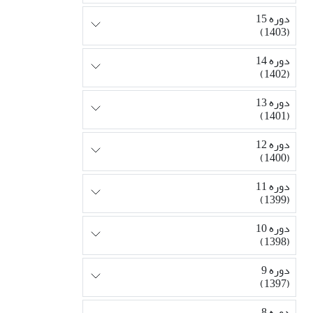
دوره 15
(1403)
دوره 14
(1402)
دوره 13
(1401)
دوره 12
(1400)
دوره 11
(1399)
دوره 10
(1398)
دوره 9
(1397)
دوره 8