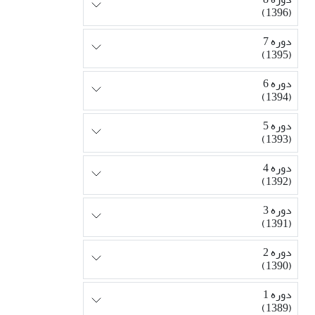
(1396)
دوره 7
(1395)
دوره 6
(1394)
دوره 5
(1393)
دوره 4
(1392)
دوره 3
(1391)
دوره 2
(1390)
دوره 1
(1389)