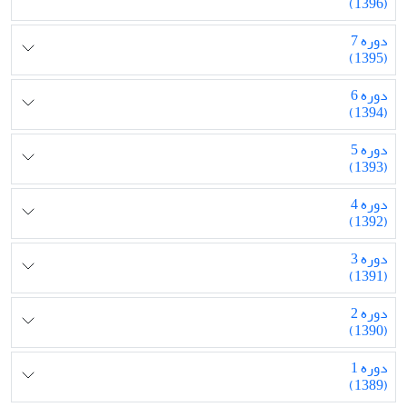
(1396)
دوره 7
(1395)
دوره 6
(1394)
دوره 5
(1393)
دوره 4
(1392)
دوره 3
(1391)
دوره 2
(1390)
دوره 1
(1389)