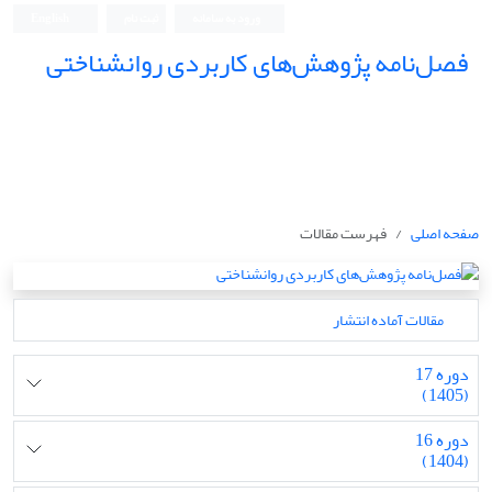
ورود به سامانه
ثبت نام
English
فصل‌نامه پژوهش‌های کاربردی روانشناختی
صفحه اصلی
فهرست مقالات
مقالات آماده انتشار
دوره 17
(1405)
دوره 16
(1404)