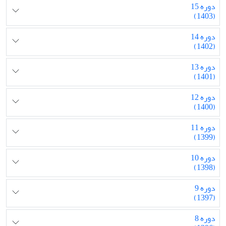
دوره 15
(1403)
دوره 14
(1402)
دوره 13
(1401)
دوره 12
(1400)
دوره 11
(1399)
دوره 10
(1398)
دوره 9
(1397)
دوره 8