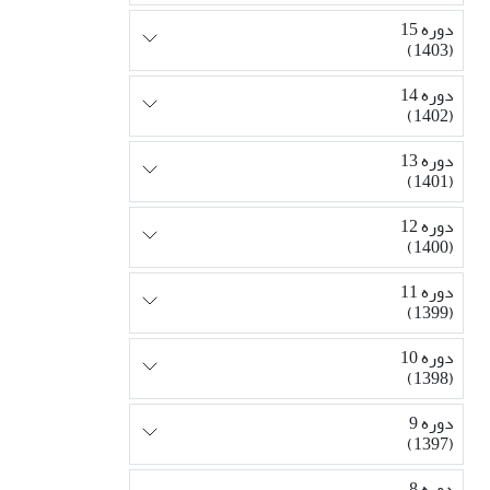
دوره 15
(1403)
دوره 14
(1402)
دوره 13
(1401)
دوره 12
(1400)
دوره 11
(1399)
دوره 10
(1398)
دوره 9
(1397)
دوره 8