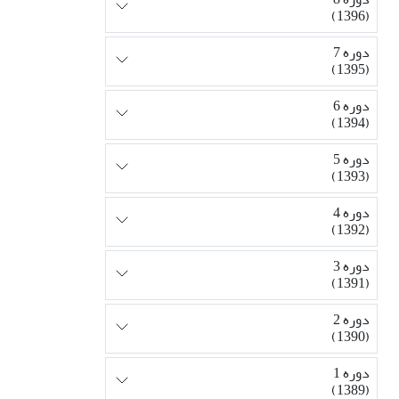
(1396)
دوره 7
(1395)
دوره 6
(1394)
دوره 5
(1393)
دوره 4
(1392)
دوره 3
(1391)
دوره 2
(1390)
دوره 1
(1389)