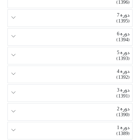
(1396)
دوره 7
(1395)
دوره 6
(1394)
دوره 5
(1393)
دوره 4
(1392)
دوره 3
(1391)
دوره 2
(1390)
دوره 1
(1389)