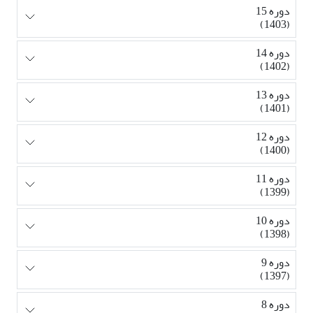
دوره 15
(1403)
دوره 14
(1402)
دوره 13
(1401)
دوره 12
(1400)
دوره 11
(1399)
دوره 10
(1398)
دوره 9
(1397)
دوره 8