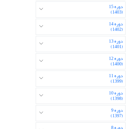
دوره 15
(1403)
دوره 14
(1402)
دوره 13
(1401)
دوره 12
(1400)
دوره 11
(1399)
دوره 10
(1398)
دوره 9
(1397)
دوره 8