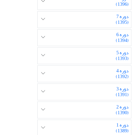
(1396)
دوره 7
(1395)
دوره 6
(1394)
دوره 5
(1393)
دوره 4
(1392)
دوره 3
(1391)
دوره 2
(1390)
دوره 1
(1389)