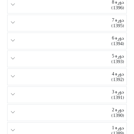
دوره 8
(1396)
دوره 7
(1395)
دوره 6
(1394)
دوره 5
(1393)
دوره 4
(1392)
دوره 3
(1391)
دوره 2
(1390)
دوره 1
(1389)