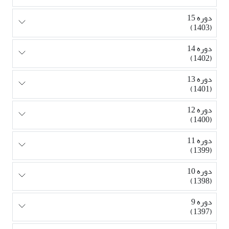
دوره 15
(1403)
دوره 14
(1402)
دوره 13
(1401)
دوره 12
(1400)
دوره 11
(1399)
دوره 10
(1398)
دوره 9
(1397)