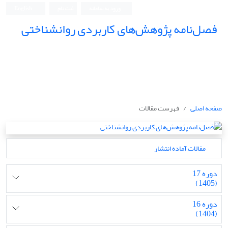
ورود به سامانه
ثبت نام
English
فصل‌نامه پژوهش‌های کاربردی روانشناختی
صفحه اصلی
فهرست مقالات
مقالات آماده انتشار
دوره 17
(1405)
دوره 16
(1404)