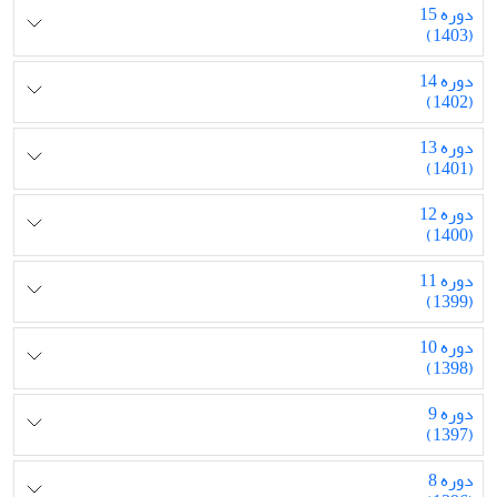
دوره 15
(1403)
دوره 14
(1402)
دوره 13
(1401)
دوره 12
(1400)
دوره 11
(1399)
دوره 10
(1398)
دوره 9
(1397)
دوره 8