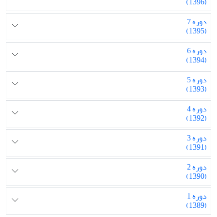
(1396)
دوره 7
(1395)
دوره 6
(1394)
دوره 5
(1393)
دوره 4
(1392)
دوره 3
(1391)
دوره 2
(1390)
دوره 1
(1389)