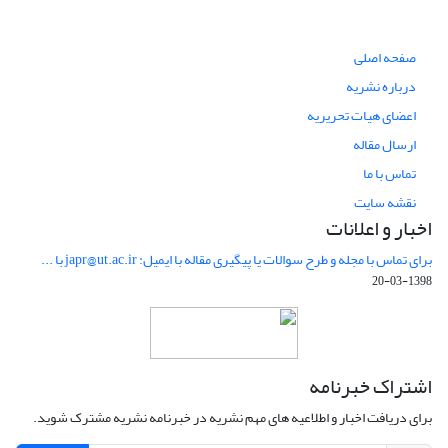
صفحه اصلی
درباره نشریه
اعضای هیات تحریریه
ارسال مقاله
تماس با ما
نقشه سایت
اخبار و اعلانات
برای تماس با مجله و طرح سوالات یا پیگیری مقاله با ایمیل: japr@ut.ac.ir با ...
1398-03-20
اشتراک خبرنامه
برای دریافت اخبار و اطلاعیه های مهم نشریه در خبرنامه نشریه مشترک شوید.