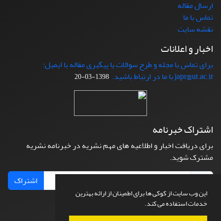
ارسال مقاله
تماس با ما
نقشه سایت
اخبار و اعلانات
برای تماس با مجله و طرح سوالات یا پیگیری مقاله با ایمیل:
japr@ut.ac.ir با ما در ارتباط باشید.
1398-03-20
اشتراک خبرنامه
برای دریافت اخبار و اطلاعیه های مهم نشریه در خبرنامه نشریه
مشترک شوید.
اشتراک
این وب سایت از کوکی ها برای اطمینان از ارائه بهترین
خدمات استفاده می کند.