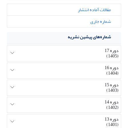
مقالات آماده انتشار
شماره جاری
شماره‌های پیشین نشریه
دوره 17
(1405)
دوره 16
(1404)
دوره 15
(1403)
دوره 14
(1402)
دوره 13
(1401)