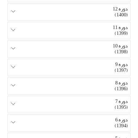
دوره 12
(1400)
دوره 11
(1399)
دوره 10
(1398)
دوره 9
(1397)
دوره 8
(1396)
دوره 7
(1395)
دوره 6
(1394)