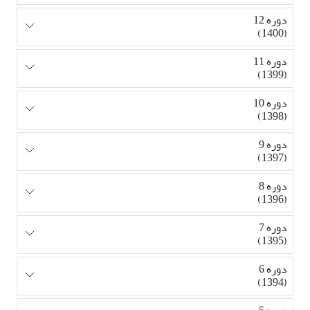
دوره 12
(1400)
دوره 11
(1399)
دوره 10
(1398)
دوره 9
(1397)
دوره 8
(1396)
دوره 7
(1395)
دوره 6
(1394)