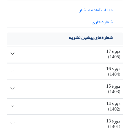
مقالات آماده انتشار
شماره جاری
شماره‌های پیشین نشریه
دوره 17
(1405)
دوره 16
(1404)
دوره 15
(1403)
دوره 14
(1402)
دوره 13
(1401)