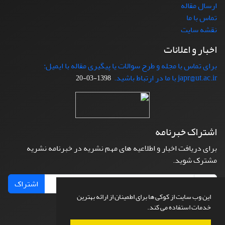
ارسال مقاله
تماس با ما
نقشه سایت
اخبار و اعلانات
برای تماس با مجله و طرح سوالات یا پیگیری مقاله با ایمیل:
japr@ut.ac.ir با ما در ارتباط باشید.
1398-03-20
اشتراک خبرنامه
برای دریافت اخبار و اطلاعیه های مهم نشریه در خبرنامه نشریه
مشترک شوید.
اشتراک
این وب سایت از کوکی ها برای اطمینان از ارائه بهترین
خدمات استفاده می کند.