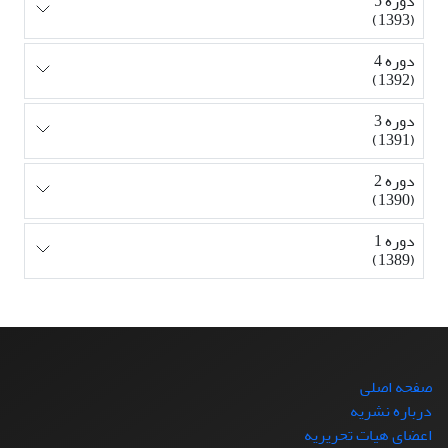
دوره 5
(1393)
دوره 4
(1392)
دوره 3
(1391)
دوره 2
(1390)
دوره 1
(1389)
صفحه اصلی
درباره نشریه
اعضای هیات تحریریه