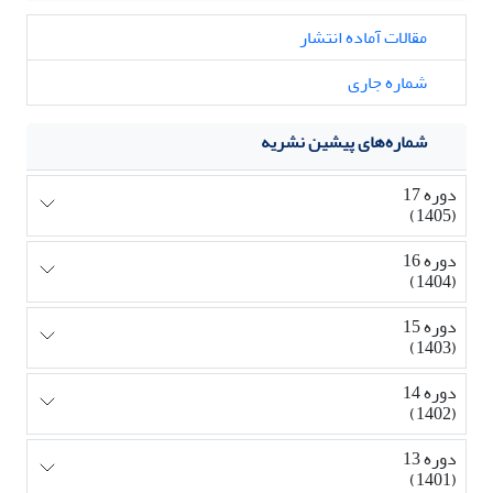
مقالات آماده انتشار
شماره جاری
شماره‌های پیشین نشریه
دوره 17
(1405)
دوره 16
(1404)
دوره 15
(1403)
دوره 14
(1402)
دوره 13
(1401)