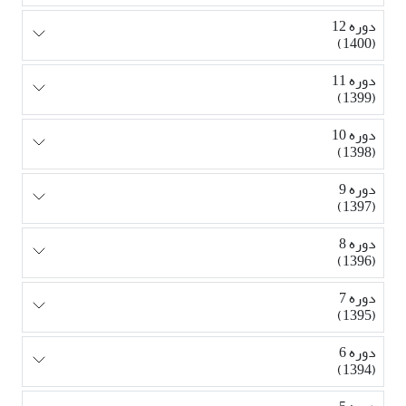
دوره 12
(1400)
دوره 11
(1399)
دوره 10
(1398)
دوره 9
(1397)
دوره 8
(1396)
دوره 7
(1395)
دوره 6
(1394)