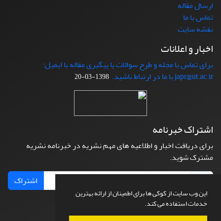
ارسال مقاله
تماس با ما
نقشه سایت
اخبار و اعلانات
برای تماس با مجله و طرح سوالات یا پیگیری مقاله با ایمیل:
japr@ut.ac.ir با ما در ارتباط باشید.
1398-03-20
اشتراک خبرنامه
برای دریافت اخبار و اطلاعیه های مهم نشریه در خبرنامه نشریه
مشترک شوید.
اشتراک
این وب سایت از کوکی ها برای اطمینان از ارائه بهترین
خدمات استفاده می کند.