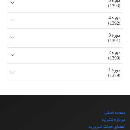
دوره 5
(1393)
دوره 4
(1392)
دوره 3
(1391)
دوره 2
(1390)
دوره 1
(1389)
صفحه اصلی
درباره نشریه
اعضای هیات تحریریه