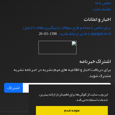
تماس با ما
نقشه سایت
اخبار و اعلانات
برای تماس با مجله و طرح سوالات یا پیگیری مقاله با ایمیل:
japr@ut.ac.ir با ما در ارتباط باشید.
1398-03-20
اشتراک خبرنامه
برای دریافت اخبار و اطلاعیه های مهم نشریه در خبرنامه نشریه
مشترک شوید.
اشتراک
این وب سایت از کوکی ها برای اطمینان از ارائه بهترین
خدمات استفاده می کند.
متوجه شدم