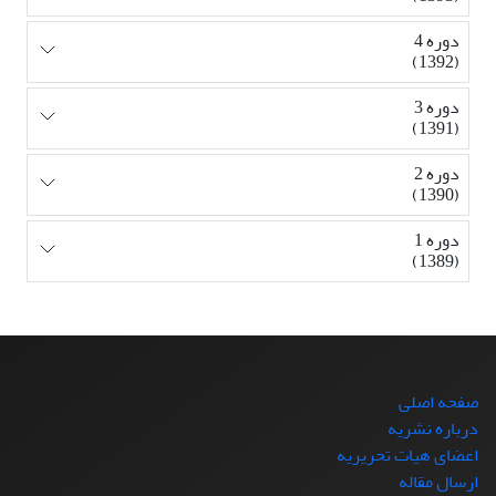
دوره 4
(1392)
دوره 3
(1391)
دوره 2
(1390)
دوره 1
(1389)
صفحه اصلی
درباره نشریه
اعضای هیات تحریریه
ارسال مقاله