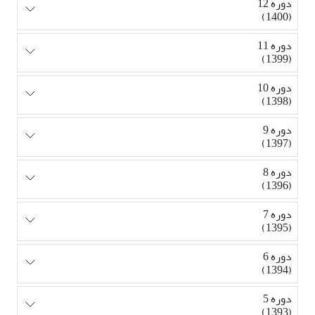
دوره 12
(1400)
دوره 11
(1399)
دوره 10
(1398)
دوره 9
(1397)
دوره 8
(1396)
دوره 7
(1395)
دوره 6
(1394)
دوره 5
(1393)