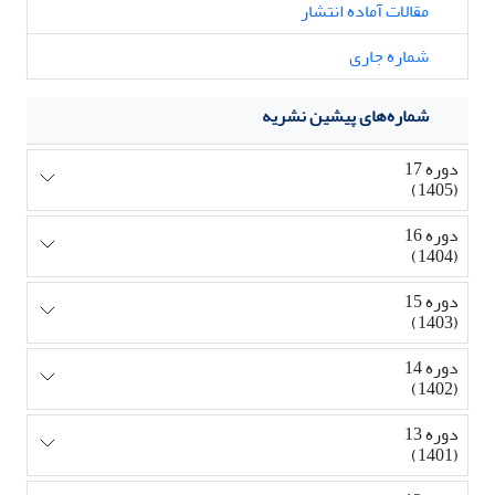
مقالات آماده انتشار
شماره جاری
شماره‌های پیشین نشریه
دوره 17
(1405)
دوره 16
(1404)
دوره 15
(1403)
دوره 14
(1402)
دوره 13
(1401)