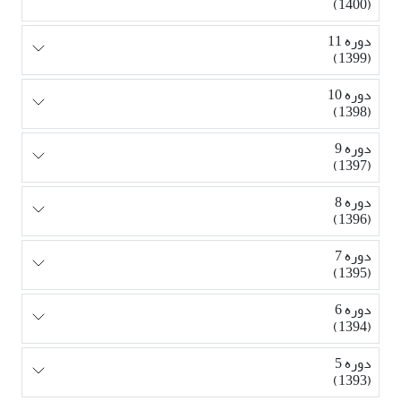
(1400)
دوره 11
(1399)
دوره 10
(1398)
دوره 9
(1397)
دوره 8
(1396)
دوره 7
(1395)
دوره 6
(1394)
دوره 5
(1393)