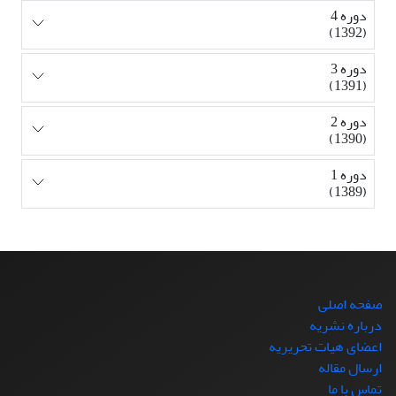
دوره 4
(1392)
دوره 3
(1391)
دوره 2
(1390)
دوره 1
(1389)
صفحه اصلی
درباره نشریه
اعضای هیات تحریریه
ارسال مقاله
تماس با ما