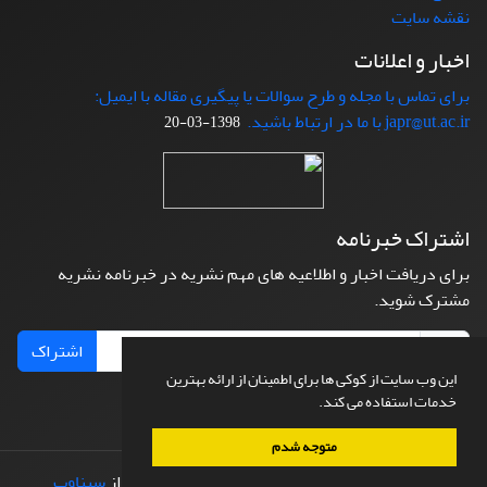
نقشه سایت
اخبار و اعلانات
برای تماس با مجله و طرح سوالات یا پیگیری مقاله با ایمیل:
japr@ut.ac.ir با ما در ارتباط باشید.
1398-03-20
اشتراک خبرنامه
برای دریافت اخبار و اطلاعیه های مهم نشریه در خبرنامه نشریه
مشترک شوید.
اشتراک
این وب سایت از کوکی ها برای اطمینان از ارائه بهترین
خدمات استفاده می کند.
متوجه شدم
© سامانه مدیریت نشریات علمی.
طراحی و پیاده سازی از
سیناوب