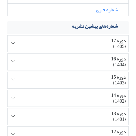
شماره جاری
شماره‌های پیشین نشریه
دوره 17
(1405)
دوره 16
(1404)
دوره 15
(1403)
دوره 14
(1402)
دوره 13
(1401)
دوره 12