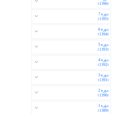
(1396)
دوره 7
(1395)
دوره 6
(1394)
دوره 5
(1393)
دوره 4
(1392)
دوره 3
(1391)
دوره 2
(1390)
دوره 1
(1389)