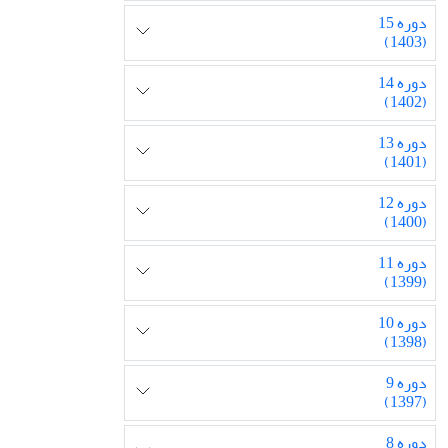
دوره 15
(1403)
دوره 14
(1402)
دوره 13
(1401)
دوره 12
(1400)
دوره 11
(1399)
دوره 10
(1398)
دوره 9
(1397)
دوره 8