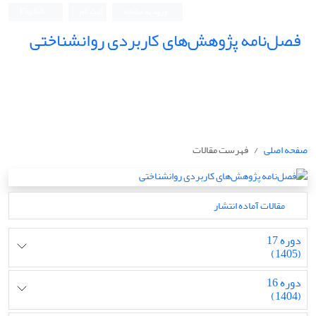
ورود به سامانه
ثبت نام
English
فصل‌نامه پژوهش‌های کاربردی روانشناختی
صفحه اصلی
فهرست مقالات
مقالات آماده انتشار
دوره 17
(1405)
دوره 16
(1404)