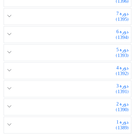
(1396)
دوره 7
(1395)
دوره 6
(1394)
دوره 5
(1393)
دوره 4
(1392)
دوره 3
(1391)
دوره 2
(1390)
دوره 1
(1389)