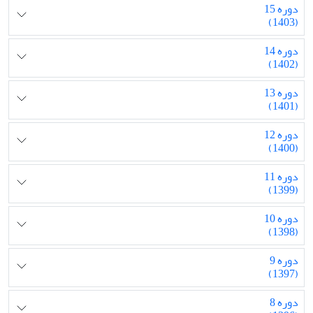
دوره 15
(1403)
دوره 14
(1402)
دوره 13
(1401)
دوره 12
(1400)
دوره 11
(1399)
دوره 10
(1398)
دوره 9
(1397)
دوره 8