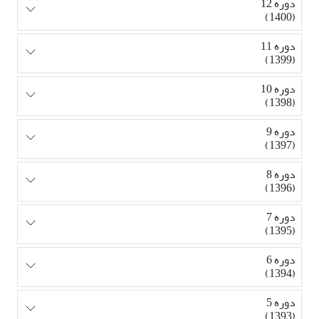
دوره 12
(1400)
دوره 11
(1399)
دوره 10
(1398)
دوره 9
(1397)
دوره 8
(1396)
دوره 7
(1395)
دوره 6
(1394)
دوره 5
(1393)