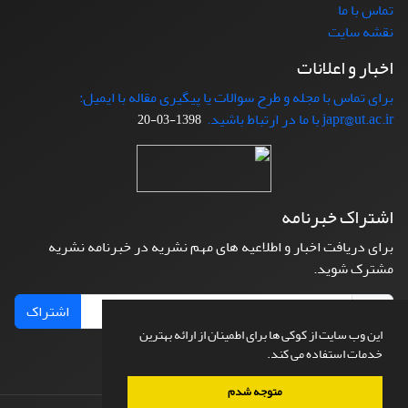
تماس با ما
نقشه سایت
اخبار و اعلانات
برای تماس با مجله و طرح سوالات یا پیگیری مقاله با ایمیل:
japr@ut.ac.ir با ما در ارتباط باشید.
1398-03-20
اشتراک خبرنامه
برای دریافت اخبار و اطلاعیه های مهم نشریه در خبرنامه نشریه
مشترک شوید.
اشتراک
این وب سایت از کوکی ها برای اطمینان از ارائه بهترین
خدمات استفاده می کند.
متوجه شدم