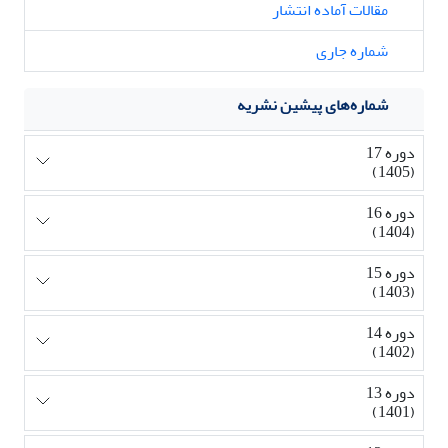
مقالات آماده انتشار
شماره جاری
شماره‌های پیشین نشریه
دوره 17
(1405)
دوره 16
(1404)
دوره 15
(1403)
دوره 14
(1402)
دوره 13
(1401)