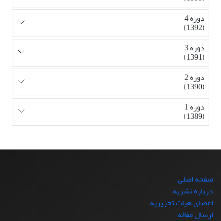
دوره 4
(1392)
دوره 3
(1391)
دوره 2
(1390)
دوره 1
(1389)
صفحه اصلی
درباره نشریه
اعضای هیات تحریریه
ارسال مقاله