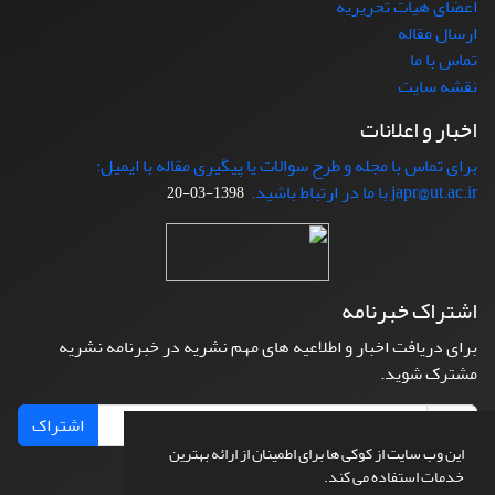
اعضای هیات تحریریه
ارسال مقاله
تماس با ما
نقشه سایت
اخبار و اعلانات
برای تماس با مجله و طرح سوالات یا پیگیری مقاله با ایمیل:
japr@ut.ac.ir با ما در ارتباط باشید.
1398-03-20
اشتراک خبرنامه
برای دریافت اخبار و اطلاعیه های مهم نشریه در خبرنامه نشریه
مشترک شوید.
اشتراک
این وب سایت از کوکی ها برای اطمینان از ارائه بهترین
خدمات استفاده می کند.