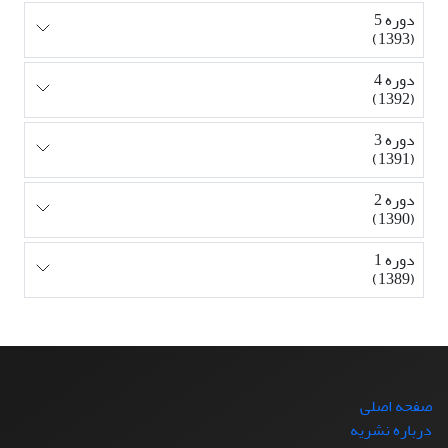
دوره 5
(1393)
دوره 4
(1392)
دوره 3
(1391)
دوره 2
(1390)
دوره 1
(1389)
صفحه اصلی
درباره نشریه