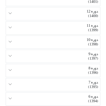
(1401)
دوره 12
(1400)
دوره 11
(1399)
دوره 10
(1398)
دوره 9
(1397)
دوره 8
(1396)
دوره 7
(1395)
دوره 6
(1394)