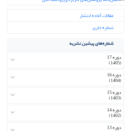
مقالات آماده انتشار
شماره جاری
شماره‌های پیشین نشریه
دوره 17
(1405)
دوره 16
(1404)
دوره 15
(1403)
دوره 14
(1402)
دوره 13