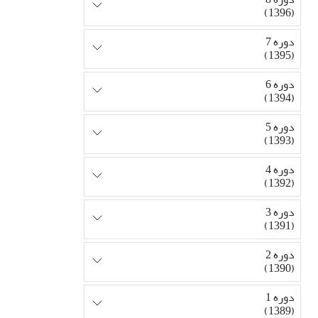
(1396)
دوره 7
(1395)
دوره 6
(1394)
دوره 5
(1393)
دوره 4
(1392)
دوره 3
(1391)
دوره 2
(1390)
دوره 1
(1389)