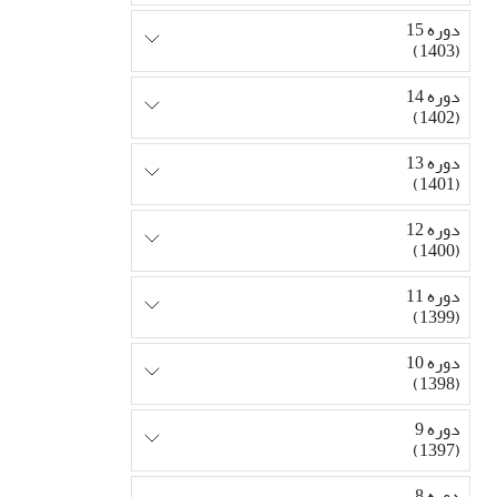
دوره 15
(1403)
دوره 14
(1402)
دوره 13
(1401)
دوره 12
(1400)
دوره 11
(1399)
دوره 10
(1398)
دوره 9
(1397)
دوره 8