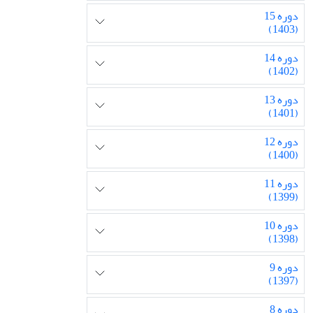
دوره 15
(1403)
دوره 14
(1402)
دوره 13
(1401)
دوره 12
(1400)
دوره 11
(1399)
دوره 10
(1398)
دوره 9
(1397)
دوره 8