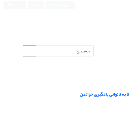
ورود به سامانه
ثبت نام
English
به ناتوانی یادگیری خواندن