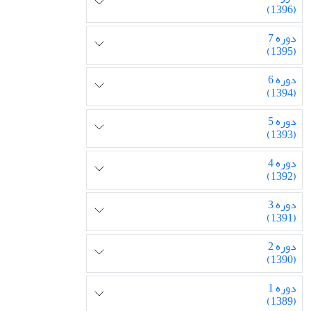
(1396)
دوره 7
(1395)
دوره 6
(1394)
دوره 5
(1393)
دوره 4
(1392)
دوره 3
(1391)
دوره 2
(1390)
دوره 1
(1389)