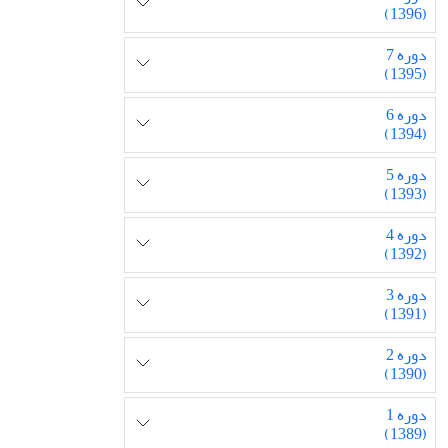
(1396)
دوره 7
(1395)
دوره 6
(1394)
دوره 5
(1393)
دوره 4
(1392)
دوره 3
(1391)
دوره 2
(1390)
دوره 1
(1389)